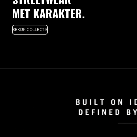
MET KARAKTER.
BEKIJK COLLECTIE